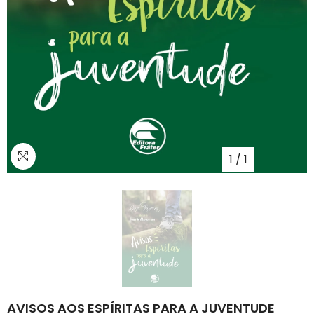
1
/
1
AVISOS AOS ESPÍRITAS PARA A JUVENTUDE