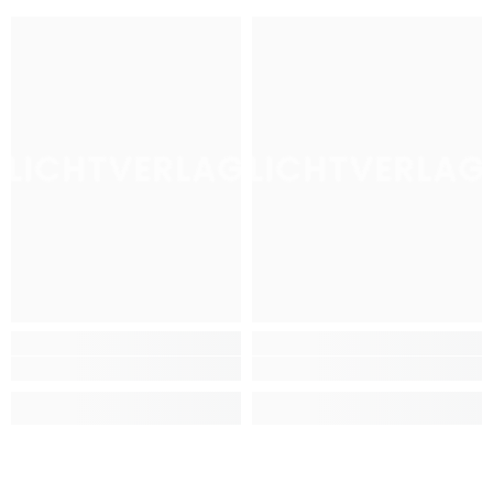
LICHTVERLAG
LICHTVERLAG