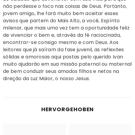
não perdesse o foco nas coisas de Deus. Portanto,
jovem amigo, lhe fará muito bem aceitar esses
avisos que partem do Mais Alto, a você, Espírito
milenar, que mais uma vez tem a oportunidade feliz
de vivenciar o bem e, através da fé raciocinada,
encontrar-se consigo mesmo e com Deus. Aos
leitores que já saíram da fase juvenil, as reflexões
sólidas e amorosas aqui postas pelo querido Ivan
muito ajudarão em sua missão paternal ou maternal
de bem conduzir seus amados filhos e netos na
direção da Luz Maior, o nosso Jesus.
HERVORGEHOBEN